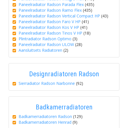
Paneelradiator Radson Parada Flex
(435)
Paneelradiator Radson Ramo Flex
(435)
Paneelradiator Radson Vertical Compact HP
(43)
Paneelradiator Radson Faro V HP
(41)
Paneelradiator Radson Kos V HP
(41)
Paneelradiator Radson Tinos V HP
(18)
Plintradiator Radson Optimo
(3)
Paneelradiator Radson ULOW
(28)
Aansluitsets Radiatoren
(2)
Designradiatoren Radson
Sierradiator Radson Narbonne
(92)
Badkamerradiatoren
Badkamerradiatoren Radson
(129)
Badkamerradiatoren Henrad
(9)