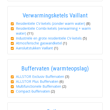
Verwarmingsketels Vaillant
Residentiële CV-ketels (zonder warm water)
(8)
Residentiële Combi-ketels (verwarming + warm
water)
(11)
Industriële en grote residentiële CV-ketels
(5)
Atmosferische gaswandketel
(1)
Aansluitstukken Vaillant
(1)
Buffervaten (warmteopslag)
ALLSTOR Exclusiv Buffervaten
(3)
ALLSTOR Plus Buffervaten
(6)
Multifunctionele Buffervaten
(2)
Compact-buffervaten
(2)