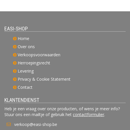
EASI-SHOP
Home
Over ons
Verkoopsvoorwaarden
Herroepingsrecht
Levering
Privacy & Cookie Statement
Contact
KLANTENDIENST
Heb je een vraag over onze producten, of wens je meer info?
Stuur ons een mailtje of gebruik het
contactformulier
.
verkoop@easi-shop.be