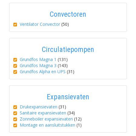
Convectoren
Ventilator Convector
(50)
Circulatiepompen
Grundfos Magna 1
(131)
Grundfos Magna 3
(143)
Grundfos Alpha en UPS
(31)
Expansievaten
Drukexpansievaten
(31)
Sanitaire expansievaten
(34)
Zonneboiler expansievaten
(12)
Montage en aansluitstukken
(1)