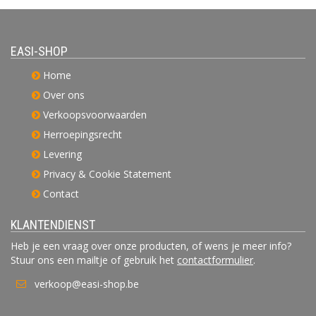
EASI-SHOP
Home
Over ons
Verkoopsvoorwaarden
Herroepingsrecht
Levering
Privacy & Cookie Statement
Contact
KLANTENDIENST
Heb je een vraag over onze producten, of wens je meer info?
Stuur ons een mailtje of gebruik het
contactformulier
.
verkoop@easi-shop.be