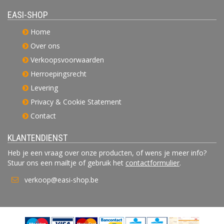
EASI-SHOP
Home
Over ons
Verkoopsvoorwaarden
Herroepingsrecht
Levering
Privacy & Cookie Statement
Contact
KLANTENDIENST
Heb je een vraag over onze producten, of wens je meer info?
Stuur ons een mailtje of gebruik het
contactformulier
.
verkoop@easi-shop.be