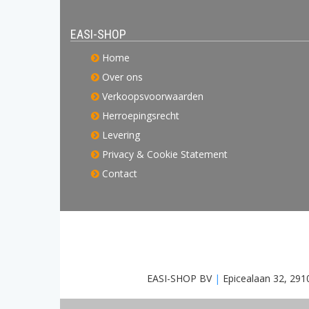
EASI-SHOP
Home
Over ons
Verkoopsvoorwaarden
Herroepingsrecht
Levering
Privacy & Cookie Statement
Contact
EASI-SHOP BV
|
Epicealaan 32, 291