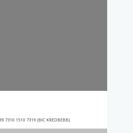
9 7310 1510 7319 (BIC KREDBEBB)