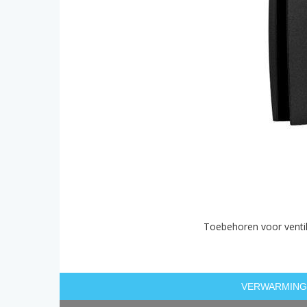
Toebehoren voor vent
VERWARMING