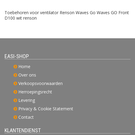
Toebehoren voor ventilator Renson Waves Go Waves GO Front
D100 wit renson
EASI-SHOP
Home
Over ons
Verkoopsvoorwaarden
Herroepingsrecht
Levering
Privacy & Cookie Statement
Contact
KLANTENDIENST